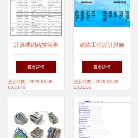
計算機網絡技術專
網絡工程設計與施
業崗位群工作任務
工 從藍圖到實現
查看詳情
查看詳情
分析 網絡工程的設
更新時間：2026-08-06
更新時間：2026-08-06
06:33:48
23:11:56
計與施工