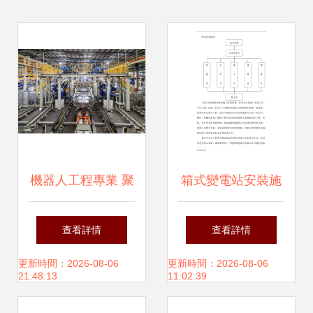
機器人工程專業 聚
箱式變電站安裝施
焦核心，多元關
工組織設計與網絡
查看詳情
查看詳情
聯，探索網絡工程
工程綜合實施策略
更新時間：2026-08-06
更新時間：2026-08-06
21:48:13
11:02:39
的設計與施工