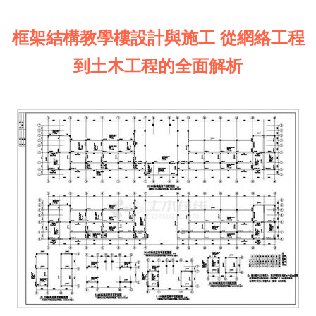
框架結構教學樓設計與施工 從網絡工程
到土木工程的全面解析