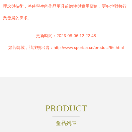
理念與技術，將使學生的作品更具前瞻性與實用價值，更好地對接行
業發展的需求。
更新時間：2026-08-06 12:22:48
如若轉載，請注明出處：http://www.sports5.cn/product/66.html
PRODUCT
產品列表